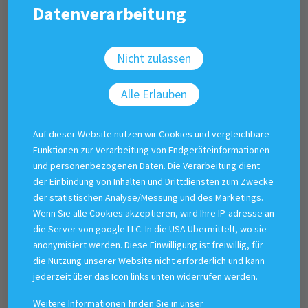
Datenverarbeitung
Für Ärzte
Nicht zulassen
Über Teledermatoskopie
Datenschutz
Alle Erlauben
Auf dieser Website nutzen wir Cookies und vergleichbare
Funktionen zur Verarbeitung von Endgeräteinformationen
und personenbezogenen Daten. Die Verarbeitung dient
Über Dermtest
der Einbindung von Inhalten und Drittdiensten zum Zwecke
Impressum
der statistischen Analyse/Messung und des Marketings.
Datenschutzerklärung
Wenn Sie alle Cookies akzeptieren, wird Ihre IP-adresse an
die Server von google LLC. In die USA Übermittelt, wo sie
anonymisiert werden. Diese Einwilligung ist freiwillig, für
die Nutzung unserer Website nicht erforderlich und kann
© 2025 Dermtest GmbH
jederzeit über das Icon links unten widerrufen werden.
Impressum
Weitere Informationen finden Sie in unser